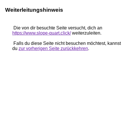
Weiterleitungshinweis
Die von dir besuchte Seite versucht, dich an
https://www.slope-quart.click/
weiterzuleiten.
Falls du diese Seite nicht besuchen möchtest, kannst
du
zur vorherigen Seite zurückkehren
.