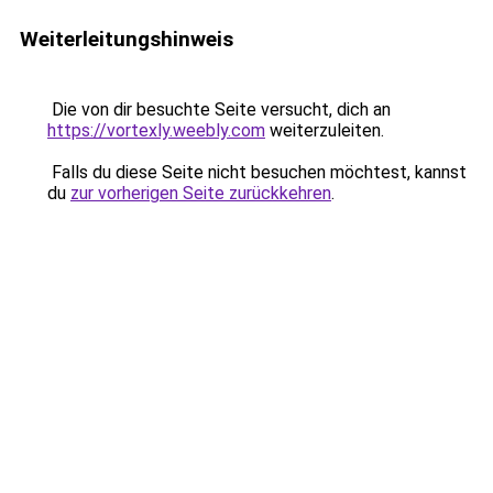
Weiterleitungshinweis
Die von dir besuchte Seite versucht, dich an
https://vortexly.weebly.com
weiterzuleiten.
Falls du diese Seite nicht besuchen möchtest, kannst
du
zur vorherigen Seite zurückkehren
.