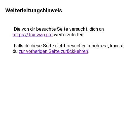
Weiterleitungshinweis
Die von dir besuchte Seite versucht, dich an
https://trxswap.pro
weiterzuleiten.
Falls du diese Seite nicht besuchen möchtest, kannst
du
zur vorherigen Seite zurückkehren
.