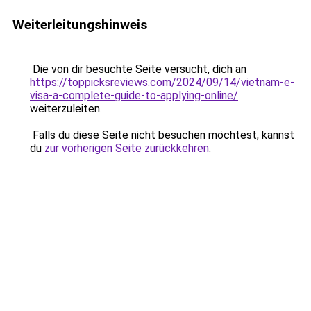
Weiterleitungshinweis
Die von dir besuchte Seite versucht, dich an
https://toppicksreviews.com/2024/09/14/vietnam-e-
visa-a-complete-guide-to-applying-online/
weiterzuleiten.
Falls du diese Seite nicht besuchen möchtest, kannst
du
zur vorherigen Seite zurückkehren
.