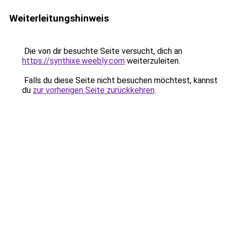
Weiterleitungshinweis
Die von dir besuchte Seite versucht, dich an
https://synthixe.weebly.com
weiterzuleiten.
Falls du diese Seite nicht besuchen möchtest, kannst
du
zur vorherigen Seite zurückkehren
.