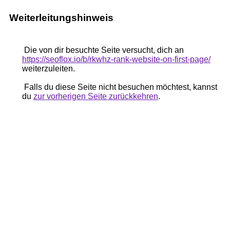
Weiterleitungshinweis
Die von dir besuchte Seite versucht, dich an
https://seoflox.io/b/rkwhz-rank-website-on-first-page/
weiterzuleiten.
Falls du diese Seite nicht besuchen möchtest, kannst
du
zur vorherigen Seite zurückkehren
.