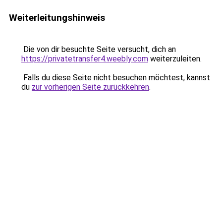
Weiterleitungshinweis
Die von dir besuchte Seite versucht, dich an
https://privatetransfer4.weebly.com
weiterzuleiten.
Falls du diese Seite nicht besuchen möchtest, kannst
du
zur vorherigen Seite zurückkehren
.