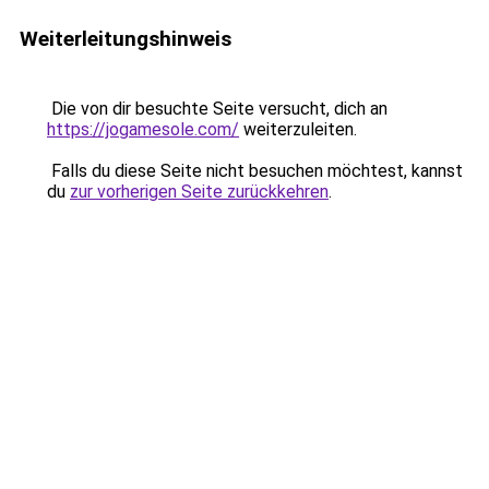
Weiterleitungshinweis
Die von dir besuchte Seite versucht, dich an
https://jogamesole.com/
weiterzuleiten.
Falls du diese Seite nicht besuchen möchtest, kannst
du
zur vorherigen Seite zurückkehren
.