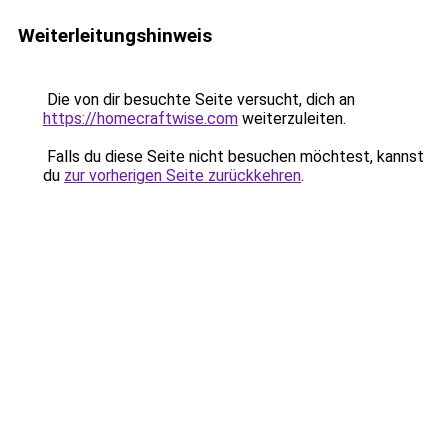
Weiterleitungshinweis
Die von dir besuchte Seite versucht, dich an
https://homecraftwise.com
weiterzuleiten.
Falls du diese Seite nicht besuchen möchtest, kannst
du
zur vorherigen Seite zurückkehren
.