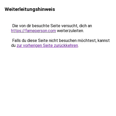
Weiterleitungshinweis
Die von dir besuchte Seite versucht, dich an
https://fameperson.com
weiterzuleiten.
Falls du diese Seite nicht besuchen möchtest, kannst
du
zur vorherigen Seite zurückkehren
.