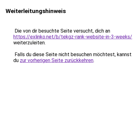
Weiterleitungshinweis
Die von dir besuchte Seite versucht, dich an
https://exlinko.net/b/tekgz-rank-website-in-3-weeks/
weiterzuleiten.
Falls du diese Seite nicht besuchen möchtest, kannst
du
zur vorherigen Seite zurückkehren
.