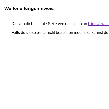
Weiterleitungshinweis
Die von dir besuchte Seite versucht, dich an
https://dwi
Falls du diese Seite nicht besuchen möchtest, kannst d