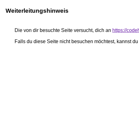
Weiterleitungshinweis
Die von dir besuchte Seite versucht, dich an
https://cod
Falls du diese Seite nicht besuchen möchtest, kannst d