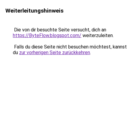
Weiterleitungshinweis
Die von dir besuchte Seite versucht, dich an
https://ByteFlow.blogspot.com/
weiterzuleiten.
Falls du diese Seite nicht besuchen möchtest, kannst
du
zur vorherigen Seite zurückkehren
.